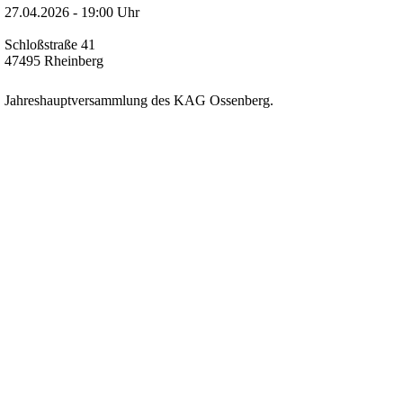
27.04.2026 - 19:00 Uhr
Schloßstraße 41
47495 Rheinberg
Jahreshauptversammlung des KAG Ossenberg.