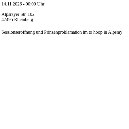
14.11.2026 - 00:00 Uhr
Alpsrayer Str. 102
47495 Rheinberg
Sessionseröffnung und Prinzenproklamation im to hoop in Alpsray