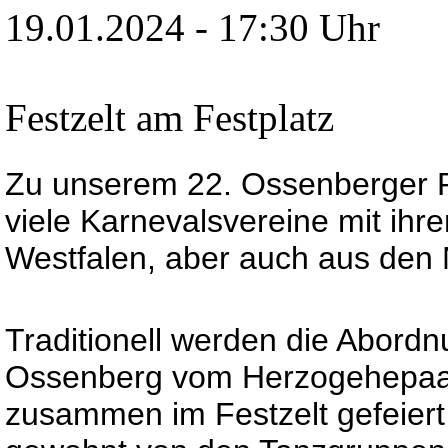
19.01.2024 - 17:30 Uhr
Festzelt am Festplatz
Zu unserem 22. Ossenberger P
viele Karnevalsvereine mit ihre
Westfalen, aber auch aus den 
Traditionell werden die Abord
Ossenberg vom Herzogehepaar
zusammen im Festzelt gefeiert