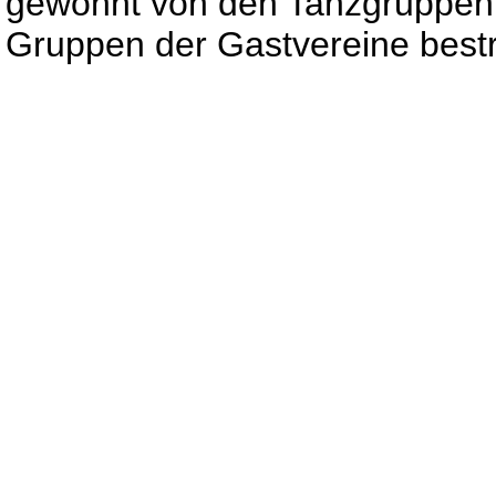
gewohnt von den Tanzgruppen
Gruppen der Gastvereine bestri