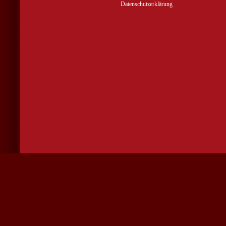
Datenschutzerklärung