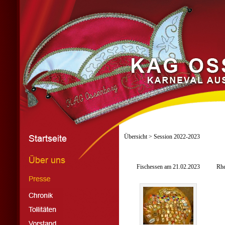
Übersicht
> Session 2022-2023
Fischessen am 21.02.2023
Rhe