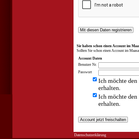
Sie haben schon einen Account im Maa
Sollten Sie schon einen Account im Maasa
Account Daten
Benutzer Nr.
Passwort
Ich möchte den 
erhalten.
Ich möchte den 
erhalten.
Datenschutzerklärung