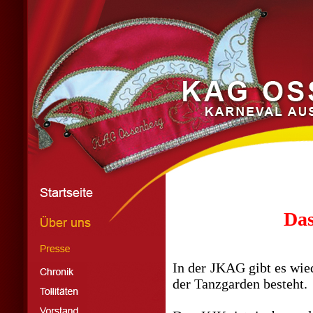
Das
In der JKAG gibt es wie
der Tanzgarden besteht.