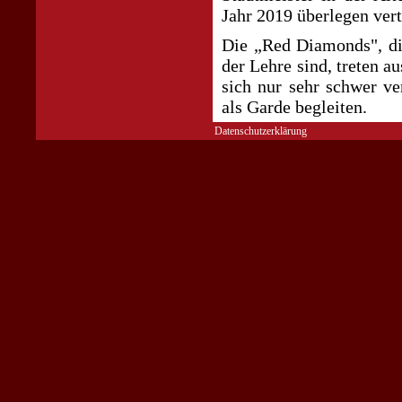
Jahr 2019 überlegen vert
Die „
Red Diamonds
", d
der Lehre sind, treten a
sich nur sehr schwer ve
als Garde begleiten.
Datenschutzerklärung