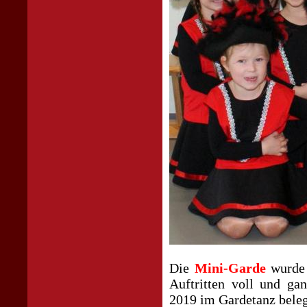
Die
Mini-Garde
wurde 
Auftritten voll und ga
2019 im Gardetanz belegt