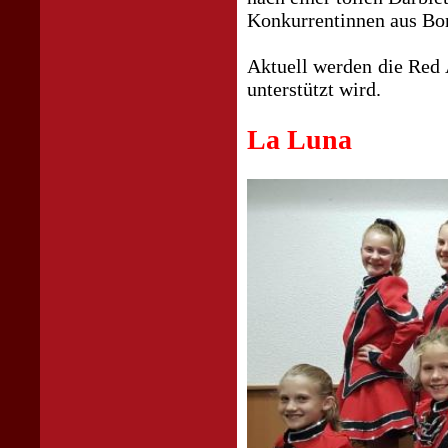
Konkurrentinnen aus Bo
Aktuell werden die Red 
unterstützt wird.
La Luna