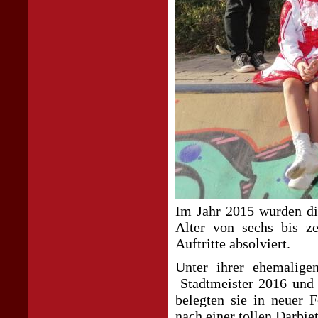
Im Jahr 2015 wurden d
Alter von sechs bis z
Auftritte absolviert.
Unter ihrer ehemalige
Stadtmeister 2016 und 
belegten sie in neuer 
nach einer tollen Darbie