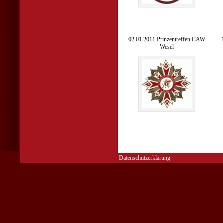
02.01.2011 Prinzentreffen CAW
Wesel
Datenschutzerklärung