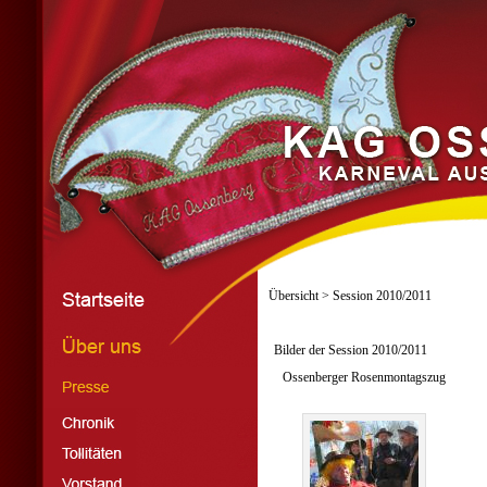
Übersicht
> Session 2010/2011
Bilder der Session 2010/2011
Ossenberger Rosenmontagszug