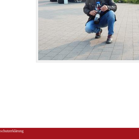
schutzerklärung