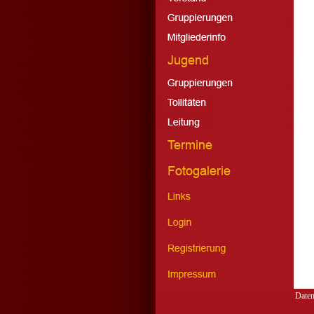
Daten