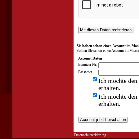
Sie haben schon einen Account im Maa
Sollten Sie schon einen Account im Maasa
Account Daten
Benutzer Nr.
Passwort
Ich möchte den 
erhalten.
Ich möchte den 
erhalten.
Datenschutzerklärung