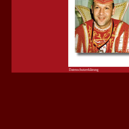
Datenschutzerklärung