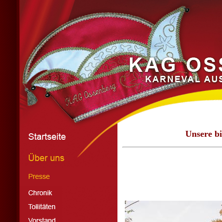
Unsere b