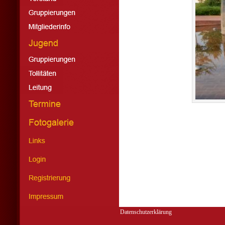
Datenschutzerklärung